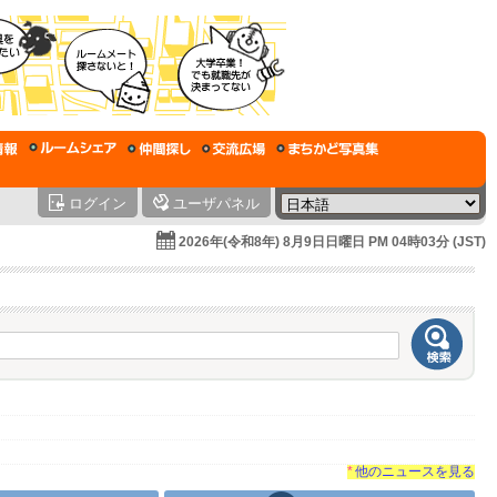
ログイン
ユーザパネル
2026年(令和8年) 8月9日日曜日 PM 04時03分 (JST)
*
他のニュースを見る