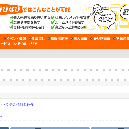
ットや最新情報を紹介
？