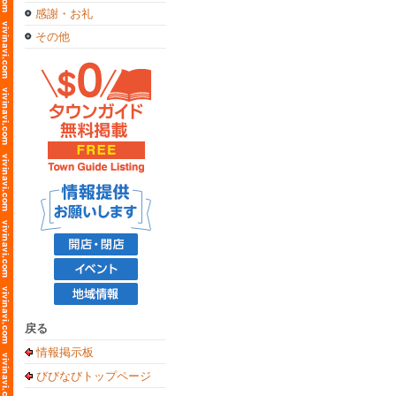
感謝・お礼
その他
戻る
情報掲示板
びびなびトップページ